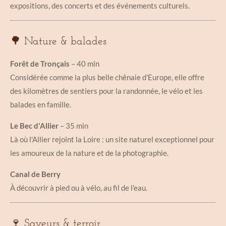
expositions, des concerts et des événements culturels.
🌳 Nature & balades
Forêt de Tronçais
– 40 min
Considérée comme la plus belle chênaie d'Europe, elle offre
des kilomètres de sentiers pour la randonnée, le vélo et les
balades en famille.
Le Bec d'Allier
– 35 min
Là où l'Allier rejoint la Loire : un site naturel exceptionnel pour
les amoureux de la nature et de la photographie.
Canal de Berry
À découvrir à pied ou à vélo, au fil de l'eau.
🍷 Saveurs & terroir