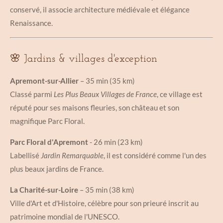
conservé, il associe architecture médiévale et élégance
Renaissance.
🌸 Jardins & villages d'exception
Apremont-sur-Allier
– 35 min (35 km)
Classé parmi
Les Plus Beaux Villages de France
, ce village est
réputé pour ses maisons fleuries, son château et son
magnifique Parc Floral.
Parc Floral d'Apremont
- 26 min (23 km)
Labellisé
Jardin Remarquable
, il est considéré comme l'un des
plus beaux jardins de France.
La Charité-sur-Loire
– 35 min (38 km)
Ville d'Art et d'Histoire, célèbre pour son prieuré inscrit au
patrimoine mondial de l'UNESCO.