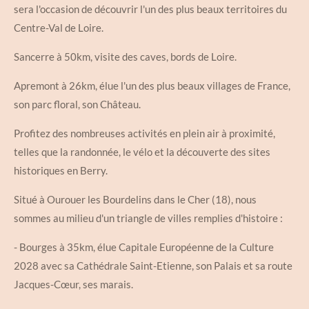
sera l'occasion de découvrir l'un des plus beaux territoires du
Centre-Val de Loire.
Sancerre à 50km, visite des caves, bords de Loire.
Apremont à 26km, élue l'un des plus beaux villages de France,
son parc floral, son Château.
Profitez des nombreuses activités en plein air à proximité,
telles que la randonnée, le vélo et la découverte des sites
historiques en Berry.
Situé à Ourouer les Bourdelins dans le Cher (18), nous
sommes au milieu d'un triangle de villes remplies d'histoire :
-
Bourges
à 35km, élue Capitale Européenne de la Culture
2028 avec sa Cathédrale Saint-Etienne, son Palais et sa route
Jacques-Cœur, ses marais.