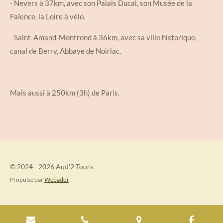
-
Nevers
à 37km, avec son Palais Ducal, son Musée de la
Faïence, la Loire à vélo.
-
Saint-Amand-Montrond
à 36km, avec sa ville historique,
canal de Berry, Abbaye de Noirlac.
Mais aussi à 250km (3h) de Paris.
© 2024 - 2026 Aud'2 Tours
Propulsé par
Webador