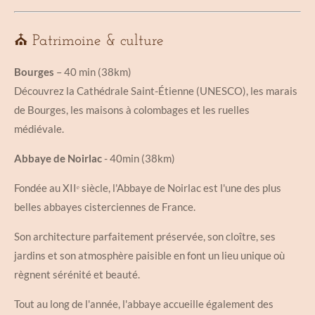
⛪ Patrimoine & culture
Bourges
– 40 min (38km)
Découvrez la Cathédrale Saint-Étienne (UNESCO), les marais
de Bourges, les maisons à colombages et les ruelles
médiévale.
Abbaye de Noirlac
- 40min (38km)
Fondée au XIIᵉ siècle, l'Abbaye de Noirlac est l'une des plus
belles abbayes cisterciennes de France.
Son architecture parfaitement préservée, son cloître, ses
jardins et son atmosphère paisible en font un lieu unique où
règnent sérénité et beauté.
Tout au long de l'année, l'abbaye accueille également des